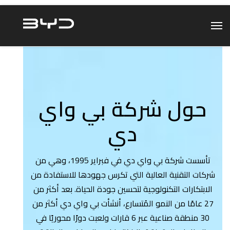
حول شركة بي واي
دي
تأسست شركة بي واي دي في فبراير 1995، وهي من
شركات التقنية العالية التي تكرس جهودها للاستفادة من
الابتكارات التكنولوجية لتحسين جودة الحياة. بعد أكثر من
27 عامًا من النمو المُتسارع، أنشأت بي واي دي أكثر من
30 منطقة صناعية عبر 6 قارات ولعبت دورًا محوريًا في